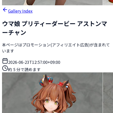
Gallery Index
ウマ娘 プリティーダービー アストンマ
ーチャン
本ページはプロモーション(アフィリエイト広告)が含まれて
います
2026-06-23T12:57:00+09:00
約
5
分で読めます