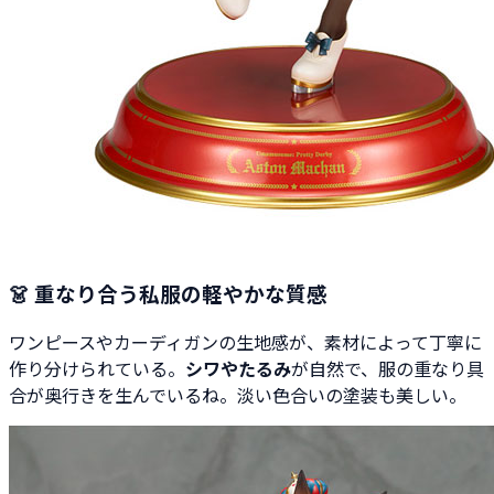
👗 重なり合う私服の軽やかな質感
ワンピースやカーディガンの生地感が、素材によって丁寧に
作り分けられている。
シワやたるみ
が自然で、服の重なり具
合が奥行きを生んでいるね。淡い色合いの塗装も美しい。