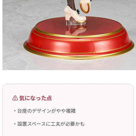
⚠ 気になった点
・台座のデザインがやや複雑
・設置スペースに工夫が必要かも