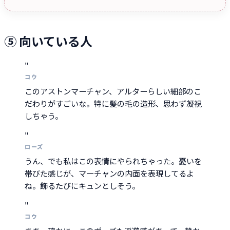
⑤ 向いている人
"
コウ
このアストンマーチャン、アルターらしい細部のこ
だわりがすごいな。特に髪の毛の造形、思わず凝視
しちゃう。
"
ローズ
うん、でも私はこの表情にやられちゃった。憂いを
帯びた感じが、マーチャンの内面を表現してるよ
ね。飾るたびにキュンとしそう。
"
コウ