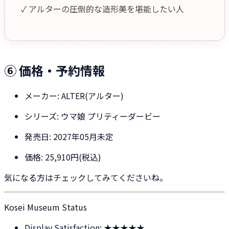
✓ アルターの圧倒的な造形美を堪能したい人
⑥ 価格・予約情報
メーカー: ALTER(アルター)
シリーズ: ウマ娘 プリティーダービー
発売日: 2027年05月未定
価格: 25,910円(税込)
気になる方はチェックしてみてくださいね。
Kosei Museum Status
Display Satisfaction: ★★★★★