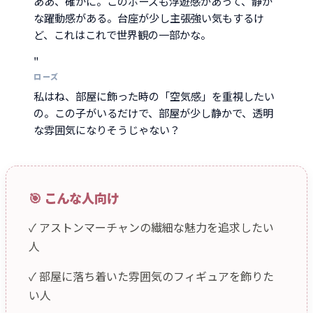
ああ、確かに。このポーズも浮遊感があって、静か
な躍動感がある。台座が少し主張強い気もするけ
ど、これはこれで世界観の一部かな。
"
ローズ
私はね、部屋に飾った時の「空気感」を重視したい
の。この子がいるだけで、部屋が少し静かで、透明
な雰囲気になりそうじゃない？
🎯 こんな人向け
✓ アストンマーチャンの繊細な魅力を追求したい
人
✓ 部屋に落ち着いた雰囲気のフィギュアを飾りた
い人