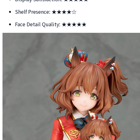
Shelf Presence: ★★★★☆
Face Detail Quality: ★★★★★