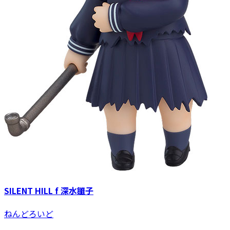
SILENT HILL f 深水雛子
ねんどろいど