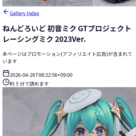
Gallery Index
ねんどろいど 初音ミク GTプロジェクト
レーシングミク 2023Ver.
本ページはプロモーション(アフィリエイト広告)が含まれて
います
2026-04-26T08:22:56+09:00
約
5
分で読めます