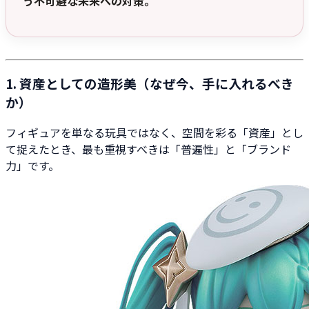
う不可避な未来への対策。
1. 資産としての造形美（なぜ今、手に入れるべき
か）
フィギュアを単なる玩具ではなく、空間を彩る「資産」とし
て捉えたとき、最も重視すべきは「普遍性」と「ブランド
力」です。