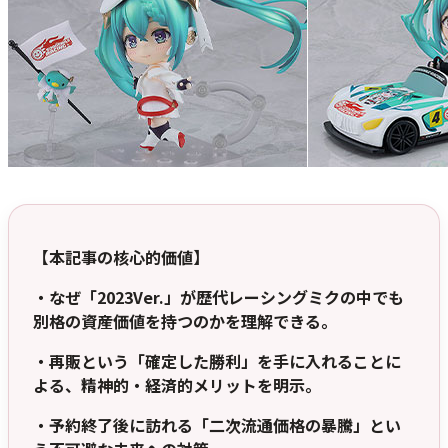
【本記事の核心的価値】
・なぜ「2023Ver.」が歴代レーシングミクの中でも
別格の資産価値を持つのかを理解できる。
・再販という「確定した勝利」を手に入れることに
よる、精神的・経済的メリットを明示。
・予約終了後に訪れる「二次流通価格の暴騰」とい