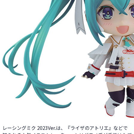
レーシングミク 2023Ver.は、『ライザのアトリエ』などで