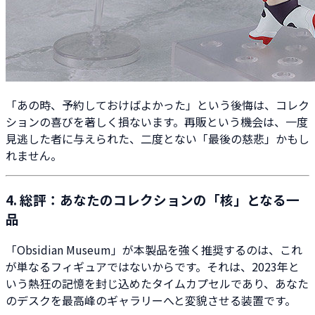
「あの時、予約しておけばよかった」という後悔は、コレク
ションの喜びを著しく損ないます。再販という機会は、一度
見逃した者に与えられた、二度とない「最後の慈悲」かもし
れません。
4. 総評：あなたのコレクションの「核」となる一
品
「Obsidian Museum」が本製品を強く推奨するのは、これ
が単なるフィギュアではないからです。それは、2023年と
いう熱狂の記憶を封じ込めたタイムカプセルであり、あなた
のデスクを最高峰のギャラリーへと変貌させる装置です。