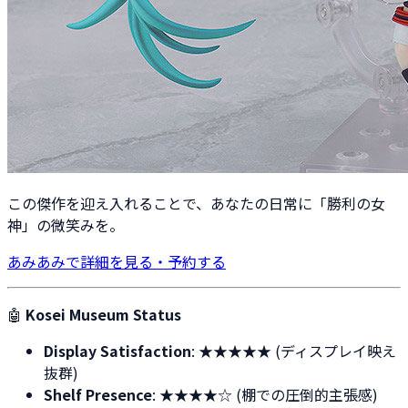
この傑作を迎え入れることで、あなたの日常に「勝利の女
神」の微笑みを。
あみあみで詳細を見る・予約する
🤖
Kosei Museum Status
Display Satisfaction
: ★★★★★ (ディスプレイ映え
抜群)
Shelf Presence
: ★★★★☆ (棚での圧倒的主張感)