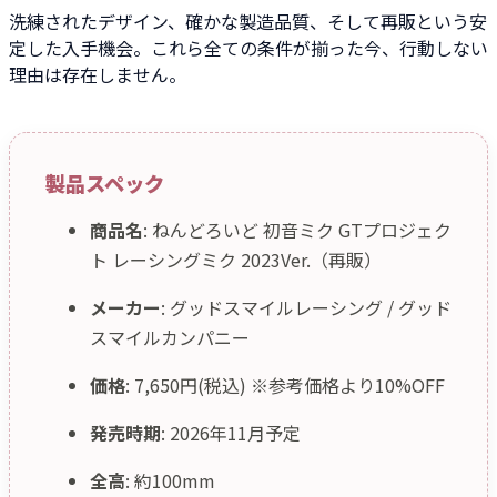
洗練されたデザイン、確かな製造品質、そして再販という安
定した入手機会。これら全ての条件が揃った今、行動しない
理由は存在しません。
製品スペック
商品名
: ねんどろいど 初音ミク GTプロジェク
ト レーシングミク 2023Ver.（再販）
メーカー
: グッドスマイルレーシング / グッド
スマイルカンパニー
価格
: 7,650円(税込) ※参考価格より10%OFF
発売時期
: 2026年11月予定
全高
: 約100mm