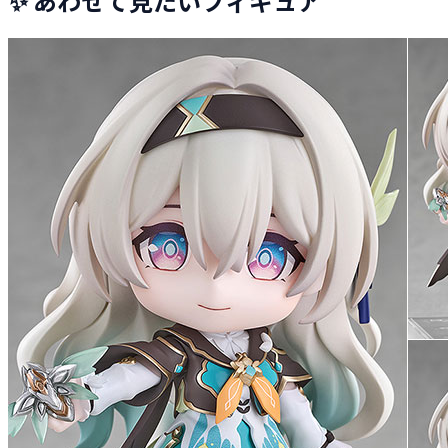
✨ あわせて見たいフィギュア