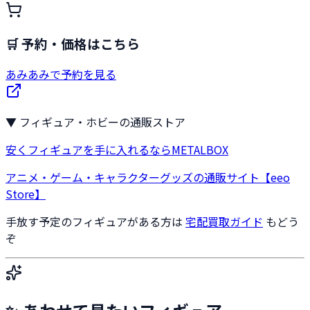
🛒 予約・価格はこちら
あみあみで予約を見る
▼ フィギュア・ホビーの通販ストア
安くフィギュアを手に入れるならMETALBOX
アニメ・ゲーム・キャラクターグッズの通販サイト【eeo
Store】
手放す予定のフィギュアがある方は
宅配買取ガイド
もどう
ぞ