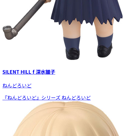
SILENT HILL f 深水雛子
ねんどろいど
『ねんどろいど』シリーズ ねんどろいど