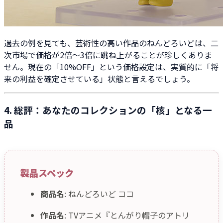
過去の例を見ても、芸術性の高い作品のねんどろいどは、二
次市場で価格が2倍〜3倍に跳ね上がることが珍しくありま
せん。現在の「10%OFF」という価格設定は、実質的に「将
来の利益を確定させている」状態と言えるでしょう。
4. 総評：あなたのコレクションの「核」となる一
品
製品スペック
商品名
: ねんどろいど ココ
作品名
: TVアニメ『とんがり帽子のアトリ