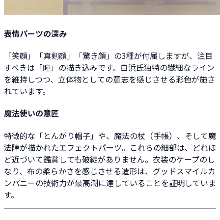
表情パーツの深み
「笑顔」「真剣顔」「驚き顔」の3種が付属しますが、注目
すべきは「瞳」の描き込みです。白浜氏独特の繊細なライン
を維持しつつ、立体物としての意志を感じさせる彩色が施さ
れています。
魔法使いの意匠
特徴的な「とんがり帽子」や、魔法の杖（手帳）、そして魔
法陣が描かれたエフェクトパーツ。これらの細部は、どれほ
ど近づいて鑑賞しても破綻がありません。衣装のケープのし
なり、布の柔らかさを感じさせる造形は、グッドスマイルカ
ンパニーの技術力が最高潮に達していることを証明していま
す。