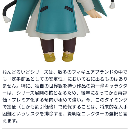
ねんどろいどシリーズは、数多のフィギュアブランドの中で
も「定番商品としての安定性」において右に出るものはあり
ません。特に、独自の世界観を持つ作品の第一弾キャラクタ
ーは、シリーズ展開の核となるため、後年になってから再評
価・プレミア化する傾向が極めて強い。今、このタイミング
で定価（しかも割引価格）で確保することは、将来的な入手
困難というリスクを排除する、賢明なコレクターの選択と言
えます。