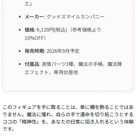
エ』
メーカー
: グッドスマイルカンパニー
価格
: 6,120円(税込)（参考価格より
10%OFF）
発売時期
: 2026年9月予定
付属品
: 表情パーツ3種、魔法の手帳、魔法陣
エフェクト、専用台座他
このフィギュアを手に取ることは、単に棚を飾ることではあ
りません。魔法に憧れ、自らの手で運命を切り拓こうとする
ココの「精神性」を、あなたの日常に招き入れるという体験
です。