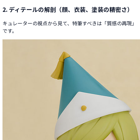
2. ディテールの解剖（顔、衣装、塗装の精密さ）
キュレーターの視点から見て、特筆すべきは「質感の再現」
です。