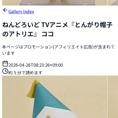
Gallery Index
ねんどろいど TVアニメ『とんがり帽子
のアトリエ』 ココ
本ページはプロモーション(アフィリエイト広告)が含まれて
います
2026-04-26T08:23:26+09:00
約
5
分で読めます