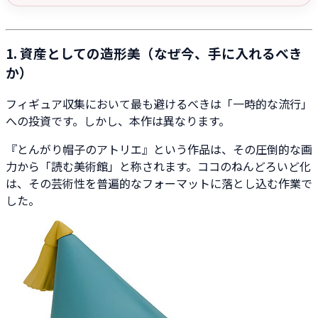
1. 資産としての造形美（なぜ今、手に入れるべき
か）
フィギュア収集において最も避けるべきは「一時的な流行」
への投資です。しかし、本作は異なります。
『とんがり帽子のアトリエ』という作品は、その圧倒的な画
力から「読む美術館」と称されます。ココのねんどろいど化
は、その芸術性を普遍的なフォーマットに落とし込む作業で
した。