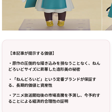
【本記事が提示する価値】
・原作の圧倒的な描き込みを損なうことなく、ねん
どろいどサイズに昇華した造形美の秘密
・「ねんどろいど」という定番ブランドが保証す
る、長期的価値と資産性
・アニメ放送開始後の市場高騰を予測し、今予約す
ることによる経済的合理性の証明