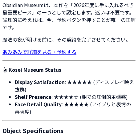
Obsidian Museumは、本作を「2026年度に手に入れるべき
最重要ピース」の一つとして認定します。迷いは不要です。
論理的に考えれば、今、予約ボタンを押すことが唯一の正解
です。
魔法の夜が明ける前に、その契約を完了させてください。
あみあみで詳細を見る・予約する
🤖
Kosei Museum Status
Display Satisfaction
: ★★★★★ (ディスプレイ映え
抜群)
Shelf Presence
: ★★★★☆ (棚での圧倒的主張感)
Face Detail Quality
: ★★★★★ (アイプリと表情の
再現度)
Object Specifications