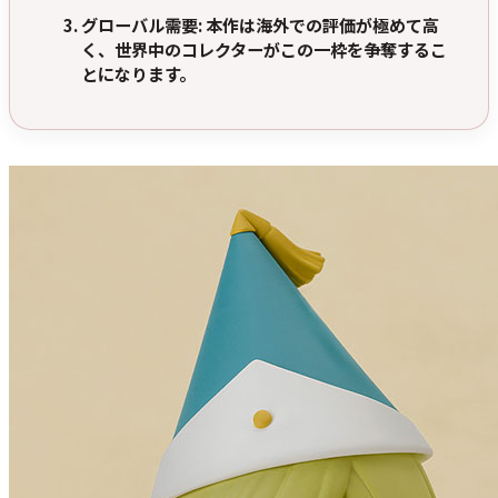
グローバル需要
: 本作は海外での評価が極めて高
く、世界中のコレクターがこの一枠を争奪するこ
とになります。