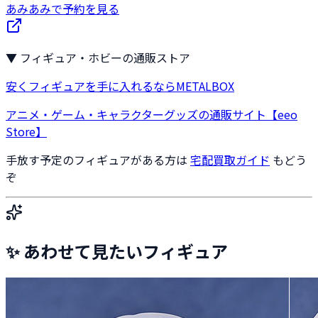
あみあみで予約を見る
▼ フィギュア・ホビーの通販ストア
安くフィギュアを手に入れるならMETALBOX
アニメ・ゲーム・キャラクターグッズの通販サイト【eeo
Store】
手放す予定のフィギュアがある方は
宅配買取ガイド
もどう
ぞ
✨ あわせて見たいフィギュア