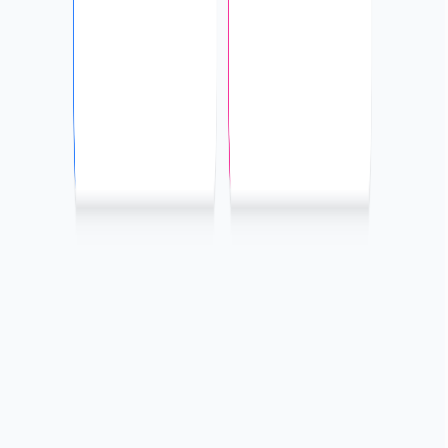
苦労の末、ついにAIによるブログ記事の自動生成に成功！
完成した記事は、予想以上に自然な文章で書かれており、正
直驚きました。もちろん、多少の手直しは必要ですが、記事
作成にかかる時間を大幅に短縮できるのは間違いありませ
ん。
しかも、画像生成AIへの指示データも自動で生成してくれる
ので、記事に必要な画像も簡単に用意できます。[IMAGE:02]
気づき：自動化は手段、目的は価値創造
今回のプロジェクトを通して、自動化はあくまで手段であ
り、目的は「より価値のあるコンテンツを、より効率的に生
み出すこと」だと改めて感じました。
AIにできることはAIに任せ、人間はクリエイティブな作業に
集中する。そんな未来が、すぐそこまで来ているのかもしれ
ません。