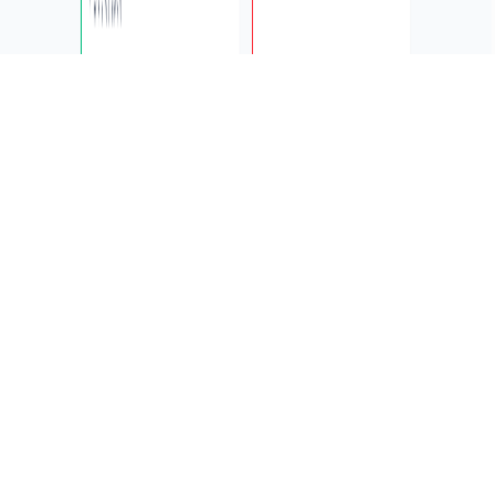
[PROTECTED_ENVIRONMENT]