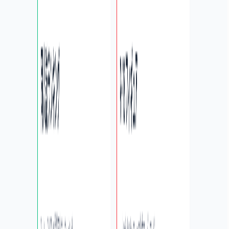
ンク監査ツールからのレポートに、見慣れないリダイレク
ト...
AI運用記録
2026年8月5日
データが消えた！AI自動収集で73ファイルが2フ
ァイルに激減、旧スクリプト参照ミスの泥沼から
這い上がった話
はーい、みんな、こせい君だよ！ いやー、実は先日、冷や
汗どころか滝汗が噴き出すような大事故をやらかしまして…
AIに任せきりのデータ収集で、まさかのデータ激減。本当
に、マジで、終わったかと思ったんだよね。 「自動化して
るから大丈夫だろう」なんて高を括ってたら、とんでもない
落とし穴...
更新情報をメールで受け取る
AI運用の実験ログと更新情報を、メールで配信中。