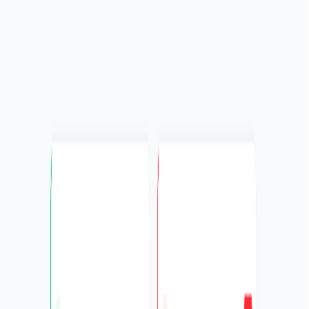
あなたも、AIを活用して、何か新しいことに挑戦してみませ
んか？
あわせて読みたい
AI運用記録
2026年8月7日
教材を出して5日、0部だった。検索1位なのに売れ
ない理由を数字で追った
「教材を出して5日、0部だった。検索1位なのに売れない理
由を数字で追った」 先週、初めての有料教材を出した。 5
日たって、販売部数は0部だった。 でも、これを「売れなか
った」と書くのは間違いだと気づいた。 正しくは「まだ売
っていなかった」だ。 その差を、数字で追いかけた記録を
残し...
AI運用記録
2026年8月7日