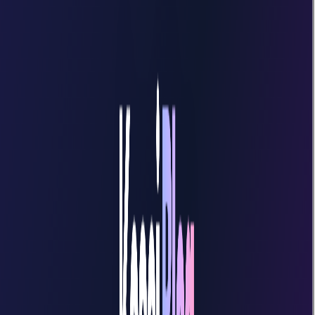
KOSEI BLOG
Official Blog
最新記事
カテゴリー
記事一覧に戻る
AI運用記録
AIよ、ブログ記事を全自動で生成せよ！