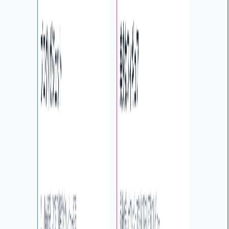
汗どころか滝汗が噴き出すような大事故をやらかしまして…
AIに任せきりのデータ収集で、まさかのデータ激減。本当
に、マジで、終わったかと思ったんだよね。 「自動化して
るから大丈夫だろう」なんて高を括ってたら、とんでもない
落とし穴...
戻る
AI運用記録
AIよ、ブログ記事を全自動で生成せよ！
～独自ルールを活用した「AI作業記録プ
ロトコル」構築と自動化の軌跡
5月24日
By Kosei
## AIよ、ブログ記事を全自動で生成せよ！～独自ルールを
活用した「AI作業記録プロトコル」構築と自動化の軌跡
「ブログ毎日更新、マジ無理…」 かつてそう思っていた私