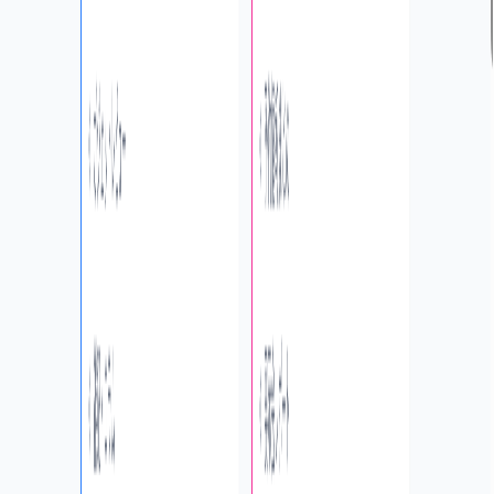
ロトコル」の構築プロジェクトです。
試行錯誤の記録：自動化への挑戦
このプロトコル、簡単に言うと「AIの作業ログをルールに従
って記録し、それを元にブログ記事を自動生成する仕組み」
のこと。最初は手探り状態でしたが、少しずつ形になってい
く過程は、まるでパズルを解いているようでした。
共通ルールファイルの作成:
まず、AIにどんな情報を、
どんな形式で記録させるかを定義した「共通ルールフ
ァイル」を作りました。
ブログ固有ルールファイルの作成:
次に、ブログ記事
として出力するための「ブログ固有ルールファイル」
を作成し、記事の形式（文字数、見出し構成など）を
細かく設定しました。
自動記事作成ツールの開発:
そして、これらのルールに
基づいて作業ログを解析し、記事を自動生成する「自
動記事作成ツール」を開発。