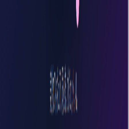
「ブログ毎日更新、マジ無理…」
かつてそう思っていた私が、今やAIにブログ記事を自動生成
させるという、ちょっと未来チックなことをやっています。
きっかけは、日々のAI開発作業の記録があちこちに散らばっ
ていて、整理が大変だったこと。
「これ、AIに何とかできないかな？」
そんな軽い気持ちから始まったのが、今回の「AI作業記録プ
ロトコル」の構築プロジェクトです。
試行錯誤の記録：自動化への挑戦
このプロトコル、簡単に言うと「AIの作業ログをルールに従
って記録し、それを元にブログ記事を自動生成する仕組み」
のこと。最初は手探り状態でしたが、少しずつ形になってい
く過程は、まるでパズルを解いているようでした。
共通ルールファイルの作成:
まず、AIにどんな情報を、
どんな形式で記録させるかを定義した「共通ルールフ