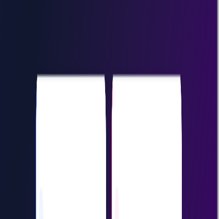
「教材を出して5日、0部だった。検索1位なのに売れない理
由を数字で追った」 先週、初めての有料教材を出した。 5
日たって、販売部数は0部だった。 でも、これを「売れなか
った」と書くのは間違いだと気づいた。 正しくは「まだ売
っていなかった」だ。 その差を、数字で追いかけた記録を
残し...
AI運用記録
2026年8月7日
AIが出した新規収益レーンを、人間側の「過去」
で撤回した話
「AIが出した新規収益レーンを、人間側の「過去」で撤回し
た話」 AIの提案は、完璧に見えた。市場分析から収益モデ
ル、プラットフォームの規約確認まで揃っていた。 これな
らいける、と誰もが思ったはずだ。 でも、人間にはAIが読
み解けない「過去」がある。 そしてその過去が、AIの描い
た...