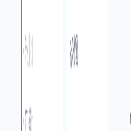
最新記事
タグ一覧
Information
運営者情報
お問い合わせ
プライバシーポリシー
K
KOSEI BLOG
AI時代に、個人はどこまで戦えるのか。こせいブログは、
AI・個人開発・ブログ運営の実験ログを記録するメディアで
す。
HOME
運営者情報
プライバシーポリシー
©
2026
KOSEI BLOG
. All rights reserved.