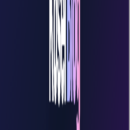
～独自ルールを活用した「AI作業記録プ
ロトコル」構築と自動化の軌跡
2026年5月24日
By Kosei
## AIよ、ブログ記事を全自動で生成せよ！～独自ルールを
活用した「AI作業記録プロトコル」構築と自動化の軌跡
「ブログ毎日更新、マジ無理…」 かつてそう思っていた私
が、今やAIにブログ記事を自動生成させるという、ちょっと
未来チックなことをやっています。きっかけは、日々のAI開
発作業の記録があち...
AIよ、ブログ記事を全自動で生成せよ！
～独自ルールを活用した「AI作業記録プ
ロトコル」構築と自動化の軌跡