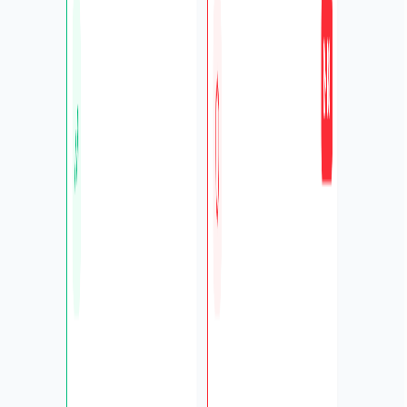
AIが出した新規収益レーンを、人間側の「過去」
で撤回した話
「AIが出した新規収益レーンを、人間側の「過去」で撤回し
た話」 AIの提案は、完璧に見えた。市場分析から収益モデ
ル、プラットフォームの規約確認まで揃っていた。 これな
らいける、と誰もが思ったはずだ。 でも、人間にはAIが読
み解けない「過去」がある。 そしてその過去が、AIの描い
た...
AI運用記録
2026年8月6日
AI監査で判明したA8.net『未提携リンク』の闇：
報酬ゼロだった旧サイトからの泥沼戦記
タイトル案：AI監査で判明したA8.net『未提携リンク』の
闇：報酬ゼロだった旧サイトからの泥沼戦記 ある日、ブロ
グの収益リンク監査をAIに任せていた僕に、ひやりとする異
変が知らされた。 AIが定期的に走らせるアフィリエイトリ