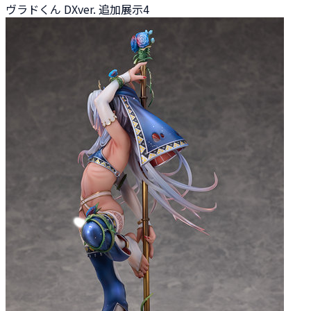
ヴラドくん DXver. 追加展示4