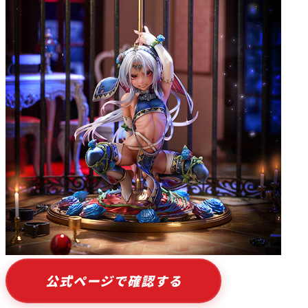
公式ページで確認する