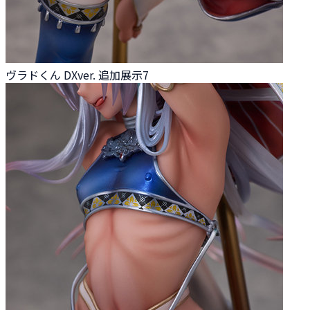
ヴラドくん DXver. 追加展示7