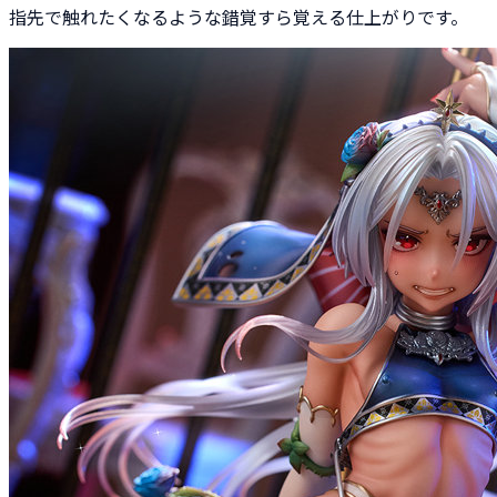
指先で触れたくなるような錯覚すら覚える仕上がりです。