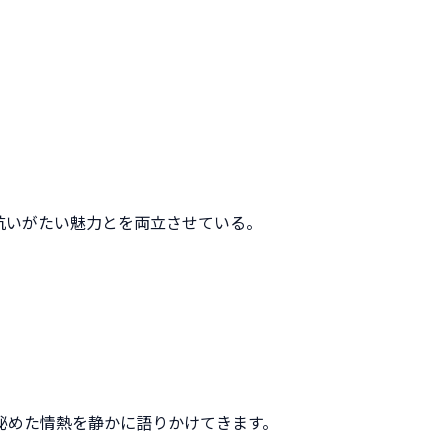
抗いがたい魅力とを両立させている。
秘めた情熱を静かに語りかけてきます。