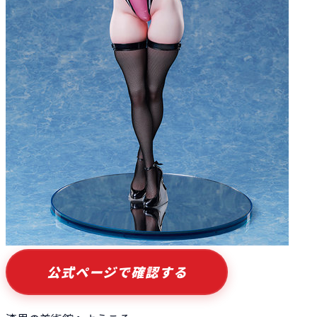
公式ページで確認する