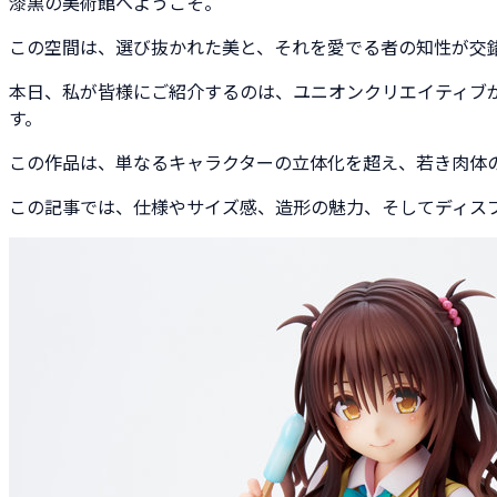
漆黒の美術館へようこそ。
この空間は、選び抜かれた美と、それを愛でる者の知性が交
本日、私が皆様にご紹介するのは、ユニオンクリエイティブがそ
す。
この作品は、単なるキャラクターの立体化を超え、若き肉体
この記事では、仕様やサイズ感、造形の魅力、そしてディス