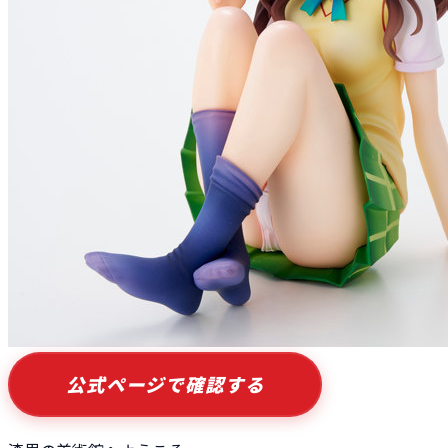
公式ページで確認する